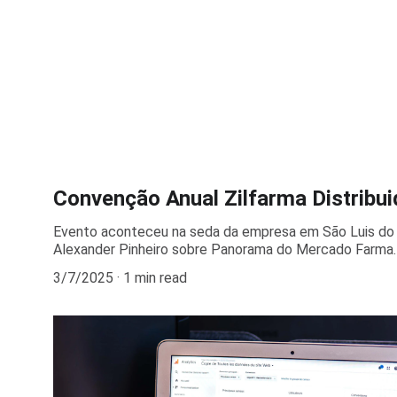
Convenção Anual Zilfarma Distribui
Evento aconteceu na seda da empresa em São Luis do 
Alexander Pinheiro sobre Panorama do Mercado Farma.
3/7/2025
1 min read