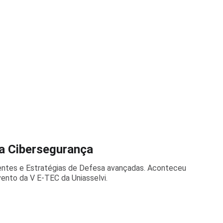
da Cibersegurança
ntes e Estratégias de Defesa avançadas. Aconteceu
ento da V E-TEC da Uniasselvi.