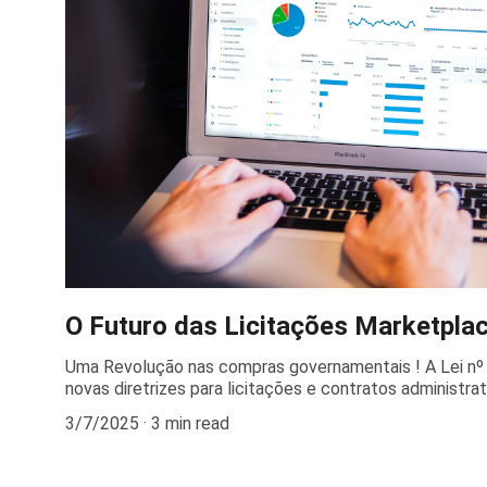
O Futuro das Licitações Marketplac
Uma Revolução nas compras governamentais ! A Lei nº
novas diretrizes para licitações e contratos administrativ
3/7/2025
3 min read