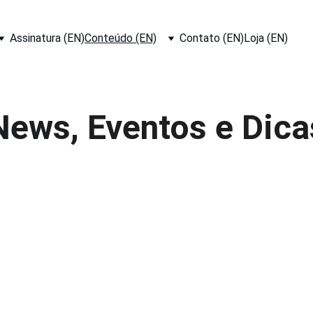
Assinatura (EN)
Conteúdo (EN)
Contato (EN)
Loja (EN)
News, Eventos e Dica