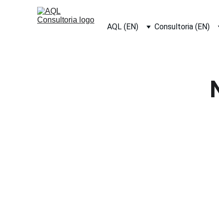
AQL (EN)
Consultoria (EN)