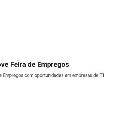
ve Feira de Empregos
e Empregos com oportunidades em empresas de TI