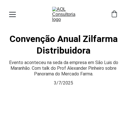
Convenção Anual Zilfarma
Distribuidora
Evento aconteceu na seda da empresa em São Luis do
Maranhão. Com talk do Prof Alexander Pinheiro sobre
Panorama do Mercado Farma.
3/7/2025