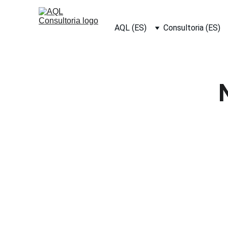
AQL (ES)
Consultoria (ES)