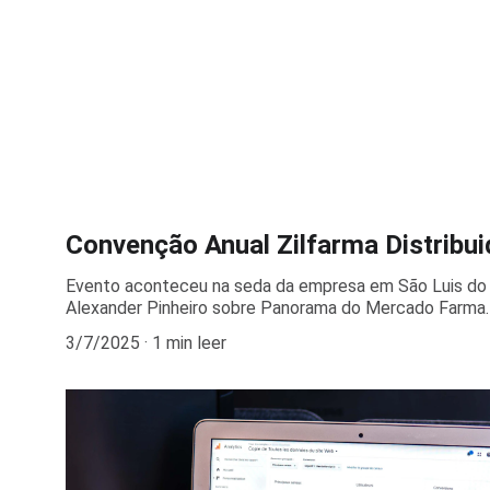
Convenção Anual Zilfarma Distribui
Evento aconteceu na seda da empresa em São Luis do 
Alexander Pinheiro sobre Panorama do Mercado Farma.
3/7/2025
1 min leer