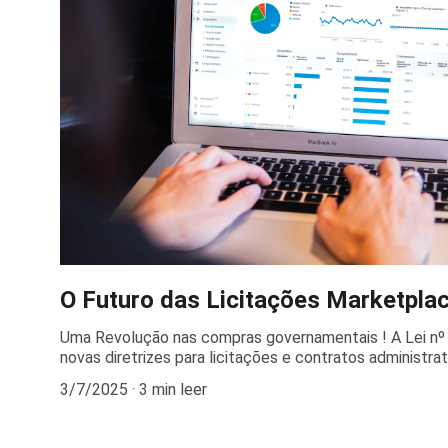
O Futuro das Licitações Marketplac
Uma Revolução nas compras governamentais ! A Lei nº
novas diretrizes para licitações e contratos administrativ
3/7/2025
3 min leer