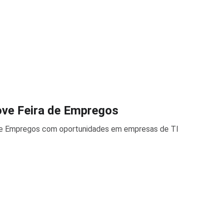
ve Feira de Empregos
e Empregos com oportunidades em empresas de TI