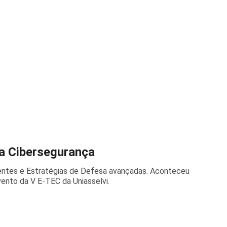
da Cibersegurança
ntes e Estratégias de Defesa avançadas. Aconteceu
ento da V E-TEC da Uniasselvi.