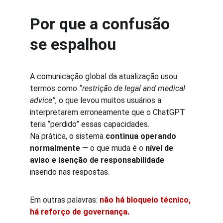
Por que a confusão 
se espalhou
A comunicação global da atualização usou 
termos como 
“restrição de legal and medical 
advice”
, o que levou muitos usuários a 
interpretarem erroneamente que o ChatGPT 
teria “perdido” essas capacidades.
Na prática, o sistema 
continua operando 
normalmente
 — o que muda é o 
nível de 
aviso e isenção de responsabilidade
inserido nas respostas.
Em outras palavras: 
não há bloqueio técnico, 
há reforço de governança.