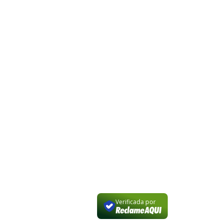
SELOS E PARCEIROS