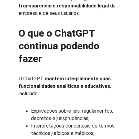
transparência e responsabilidade legal
 da 
empresa e de seus usuários.
O que o ChatGPT 
continua podendo 
fazer
O ChatGPT 
mantém integralmente suas 
funcionalidades analíticas e educativas
, 
incluindo:
Explicações sobre leis, regulamentos, 
decretos e jurisprudências;
Interpretações conceituais de termos 
técnicos jurídicos e médicos;