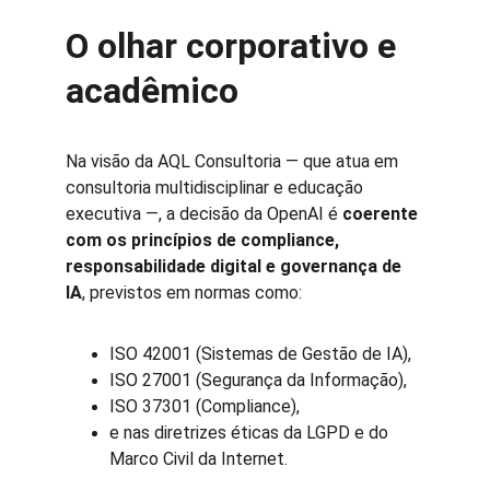
O olhar corporativo e 
acadêmico
Na visão da AQL Consultoria — que atua em 
consultoria multidisciplinar e educação 
executiva —, a decisão da OpenAI é 
coerente 
com os princípios de compliance, 
responsabilidade digital e governança de 
IA
, previstos em normas como:
ISO 42001 (Sistemas de Gestão de IA),
ISO 27001 (Segurança da Informação),
ISO 37301 (Compliance),
e nas diretrizes éticas da LGPD e do 
Marco Civil da Internet.