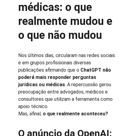
médicas: o que 
realmente mudou e 
o que não mudou
Nos últimos dias, circularam nas redes sociais 
e em grupos profissionais diversas 
publicações afirmando que o 
ChatGPT não 
poderá mais responder perguntas 
jurídicas ou médicas
. A repercussão gerou 
preocupação entre advogados, médicos e 
consultores que utilizam a ferramenta como 
apoio técnico.
Mas, afinal, 
o que realmente aconteceu?
O anúncio da OpenAI: 