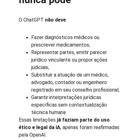
O ChatGPT 
não deve
:
Fazer diagnósticos médicos ou 
prescrever medicamentos;
Representar partes, emitir parecer 
jurídico vinculante ou propor ações 
judiciais;
Substituir a atuação de um médico, 
advogado, contador ou engenheiro 
registrado em seu conselho profissional;
Garantir interpretações jurídicas 
específicas sem contextualização 
técnica humana.
Essas limitações 
já faziam parte do uso 
ético e legal da IA
, apenas foram reafirmadas 
pela OpenAI.