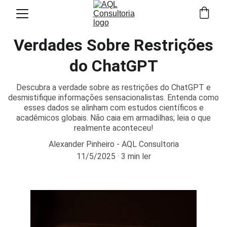
Verdades Sobre Restrições
do ChatGPT
Descubra a verdade sobre as restrições do ChatGPT e
desmistifique informações sensacionalistas. Entenda como
esses dados se alinham com estudos científicos e
acadêmicos globais. Não caia em armadilhas; leia o que
realmente aconteceu!
Alexander Pinheiro - AQL Consultoria
11/5/2025
3 min ler