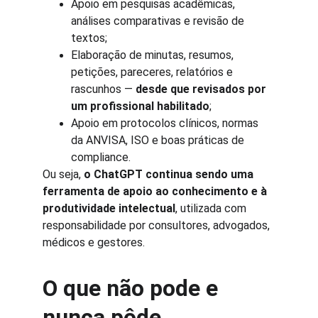
Apoio em pesquisas acadêmicas, 
análises comparativas e revisão de 
textos;
Elaboração de minutas, resumos, 
petições, pareceres, relatórios e 
rascunhos — 
desde que revisados por 
um profissional habilitado
;
Apoio em protocolos clínicos, normas 
da ANVISA, ISO e boas práticas de 
compliance.
Ou seja, 
o ChatGPT continua sendo uma 
ferramenta de apoio ao conhecimento e à 
produtividade intelectual
, utilizada com 
responsabilidade por consultores, advogados, 
médicos e gestores.
O que não pode e 
nunca pôde