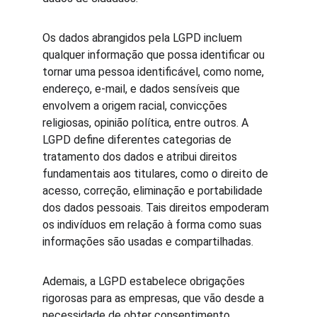
Os dados abrangidos pela LGPD incluem 
qualquer informação que possa identificar ou 
tornar uma pessoa identificável, como nome, 
endereço, e-mail, e dados sensíveis que 
envolvem a origem racial, convicções 
religiosas, opinião política, entre outros. A 
LGPD define diferentes categorias de 
tratamento dos dados e atribui direitos 
fundamentais aos titulares, como o direito de 
acesso, correção, eliminação e portabilidade 
dos dados pessoais. Tais direitos empoderam 
os indivíduos em relação à forma como suas 
informações são usadas e compartilhadas.
Ademais, a LGPD estabelece obrigações 
rigorosas para as empresas, que vão desde a 
necessidade de obter consentimento 