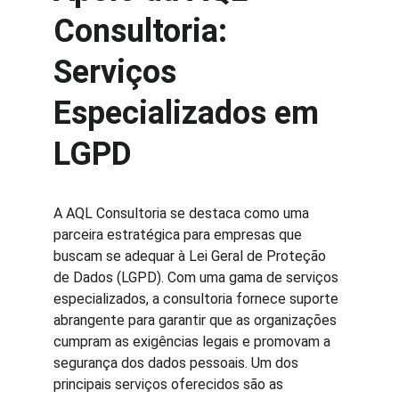
Consultoria: 
Serviços 
Especializados em 
LGPD
A AQL Consultoria se destaca como uma 
parceira estratégica para empresas que 
buscam se adequar à Lei Geral de Proteção 
de Dados (LGPD). Com uma gama de serviços 
especializados, a consultoria fornece suporte 
abrangente para garantir que as organizações 
cumpram as exigências legais e promovam a 
segurança dos dados pessoais. Um dos 
principais serviços oferecidos são as 