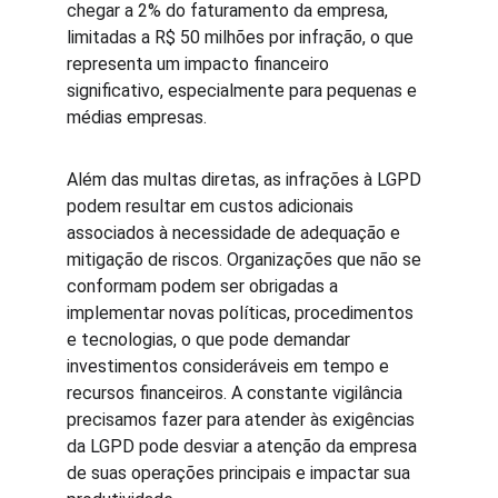
chegar a 2% do faturamento da empresa, 
limitadas a R$ 50 milhões por infração, o que 
representa um impacto financeiro 
significativo, especialmente para pequenas e 
médias empresas.
Além das multas diretas, as infrações à LGPD 
podem resultar em custos adicionais 
associados à necessidade de adequação e 
mitigação de riscos. Organizações que não se 
conformam podem ser obrigadas a 
implementar novas políticas, procedimentos 
e tecnologias, o que pode demandar 
investimentos consideráveis em tempo e 
recursos financeiros. A constante vigilância 
precisamos fazer para atender às exigências 
da LGPD pode desviar a atenção da empresa 
de suas operações principais e impactar sua 