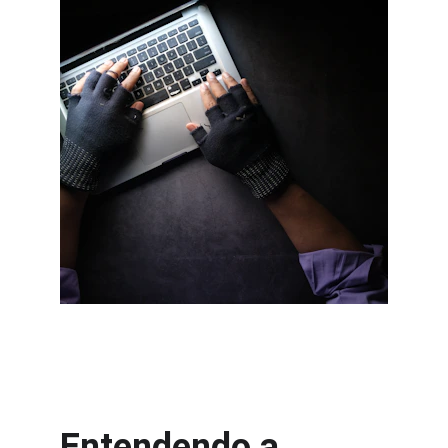
Entendendo a 