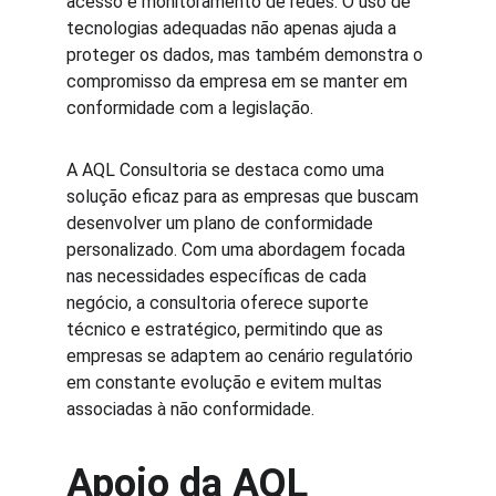
acesso e monitoramento de redes. O uso de 
tecnologias adequadas não apenas ajuda a 
proteger os dados, mas também demonstra o 
compromisso da empresa em se manter em 
conformidade com a legislação.
A AQL Consultoria se destaca como uma 
solução eficaz para as empresas que buscam 
desenvolver um plano de conformidade 
personalizado. Com uma abordagem focada 
nas necessidades específicas de cada 
negócio, a consultoria oferece suporte 
técnico e estratégico, permitindo que as 
empresas se adaptem ao cenário regulatório 
em constante evolução e evitem multas 
associadas à não conformidade.
Apoio da AQL 