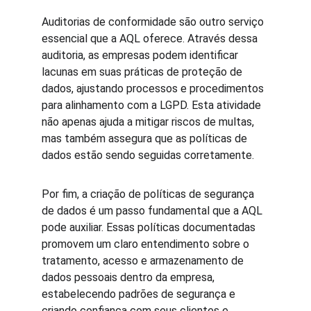
Auditorias de conformidade são outro serviço 
essencial que a AQL oferece. Através dessa 
auditoria, as empresas podem identificar 
lacunas em suas práticas de proteção de 
dados, ajustando processos e procedimentos 
para alinhamento com a LGPD. Esta atividade 
não apenas ajuda a mitigar riscos de multas, 
mas também assegura que as políticas de 
dados estão sendo seguidas corretamente.
Por fim, a criação de políticas de segurança 
de dados é um passo fundamental que a AQL 
pode auxiliar. Essas políticas documentadas 
promovem um claro entendimento sobre o 
tratamento, acesso e armazenamento de 
dados pessoais dentro da empresa, 
estabelecendo padrões de segurança e 
criando confiança com seus clientes e 