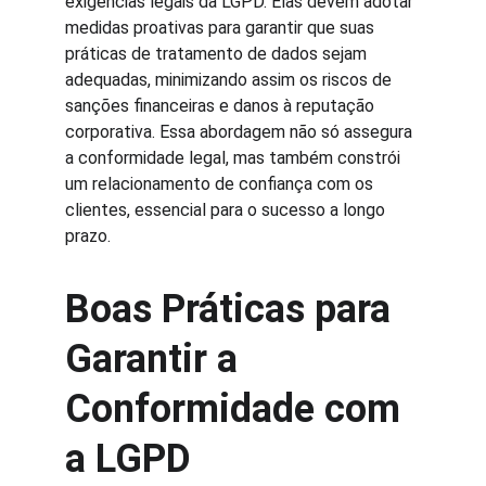
exigências legais da LGPD. Elas devem adotar 
medidas proativas para garantir que suas 
práticas de tratamento de dados sejam 
adequadas, minimizando assim os riscos de 
sanções financeiras e danos à reputação 
corporativa. Essa abordagem não só assegura 
a conformidade legal, mas também constrói 
um relacionamento de confiança com os 
clientes, essencial para o sucesso a longo 
prazo.
Boas Práticas para 
Garantir a 
Conformidade com 
a LGPD