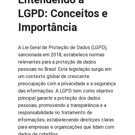
LGPD: Conceitos e 
Importância
A Lei Geral de Proteção de Dados (LGPD), 
sancionada em 2018, estabelece normas 
relevantes para a proteção de dados 
pessoais no Brasil. Esta legislação surgiu em 
um contexto global de crescente 
preocupação com a privacidade e a segurança 
das informações. A LGPD tem como objetivo 
principal garantir a proteção dos dados 
pessoais, promovendo a transparência e a 
responsabilidade no tratamento de 
informações, estabelecendo diretrizes claras 
para empresas e organizações que lidam com 
dados de cidadãos.