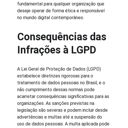
fundamental para qualquer organização que 
deseje operar de forma ética e responsável 
no mundo digital contemporâneo.
Consequências das 
Infrações à LGPD
A Lei Geral de Proteção de Dados (LGPD) 
estabelece diretrizes rigorosas para o 
tratamento de dados pessoais no Brasil, e o 
não cumprimento dessas normas pode 
acarretar consequências significativas para as 
organizações. As sanções previstas na 
legislação são severas e podem incluir desde 
advertências e multas até a suspensão do 
uso de dados pessoais. A multa aplicada pode 