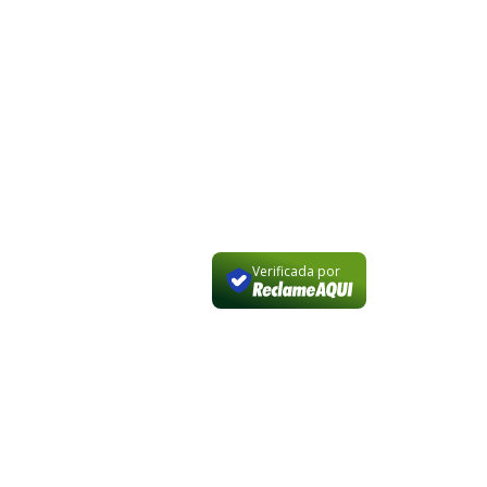
© 1996-2026 | AQL Consultoria. Todos os 