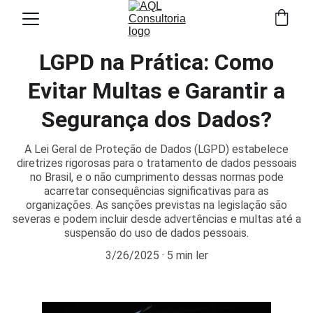
LGPD na Prática: Como
Evitar Multas e Garantir a
Segurança dos Dados?
A Lei Geral de Proteção de Dados (LGPD) estabelece
diretrizes rigorosas para o tratamento de dados pessoais
no Brasil, e o não cumprimento dessas normas pode
acarretar consequências significativas para as
organizações. As sanções previstas na legislação são
severas e podem incluir desde advertências e multas até a
suspensão do uso de dados pessoais.
3/26/2025
5 min ler