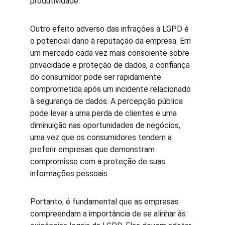
produtividade.
Outro efeito adverso das infrações à LGPD é 
o potencial dano à reputação da empresa. Em 
um mercado cada vez mais consciente sobre 
privacidade e proteção de dados, a confiança 
do consumidor pode ser rapidamente 
comprometida após um incidente relacionado 
à segurança de dados. A percepção pública 
pode levar a uma perda de clientes e uma 
diminuição nas oportunidades de negócios, 
uma vez que os consumidores tendem a 
preferir empresas que demonstram 
compromisso com a proteção de suas 
informações pessoais.
Portanto, é fundamental que as empresas 
compreendam a importância de se alinhar às 