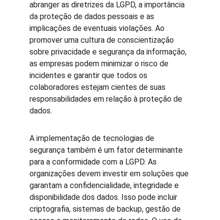
abranger as diretrizes da LGPD, a importância 
da proteção de dados pessoais e as 
implicações de eventuais violações. Ao 
promover uma cultura de conscientização 
sobre privacidade e segurança da informação, 
as empresas podem minimizar o risco de 
incidentes e garantir que todos os 
colaboradores estejam cientes de suas 
responsabilidades em relação à proteção de 
dados.
A implementação de tecnologias de 
segurança também é um fator determinante 
para a conformidade com a LGPD. As 
organizações devem investir em soluções que 
garantam a confidencialidade, integridade e 
disponibilidade dos dados. Isso pode incluir 
criptografia, sistemas de backup, gestão de 