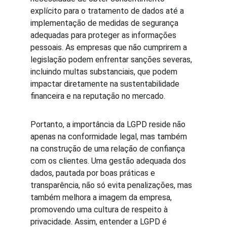
explícito para o tratamento de dados até a 
implementação de medidas de segurança 
adequadas para proteger as informações 
pessoais. As empresas que não cumprirem a 
legislação podem enfrentar sanções severas, 
incluindo multas substanciais, que podem 
impactar diretamente na sustentabilidade 
financeira e na reputação no mercado.
Portanto, a importância da LGPD reside não 
apenas na conformidade legal, mas também 
na construção de uma relação de confiança 
com os clientes. Uma gestão adequada dos 
dados, pautada por boas práticas e 
transparência, não só evita penalizações, mas 
também melhora a imagem da empresa, 
promovendo uma cultura de respeito à 
privacidade. Assim, entender a LGPD é 