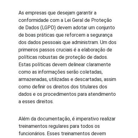
As empresas que desejam garantir a 
conformidade com a Lei Geral de Proteção 
de Dados (LGPD) devem adotar um conjunto 
de boas práticas que reforcem a segurança 
dos dados pessoais que administram. Um dos 
primeiros passos cruciais é a elaboração de 
políticas robustas de proteção de dados. 
Estas políticas devem delinear claramente 
como as informações serão coletadas, 
armazenadas, utilizadas e descartadas, assim 
como definir os direitos dos titulares dos 
dados e os procedimentos para atendimento 
a esses direitos.
Além da documentação, é imperativo realizar 
treinamentos regulares para todos os 
funcionários. Esses treinamentos devem 