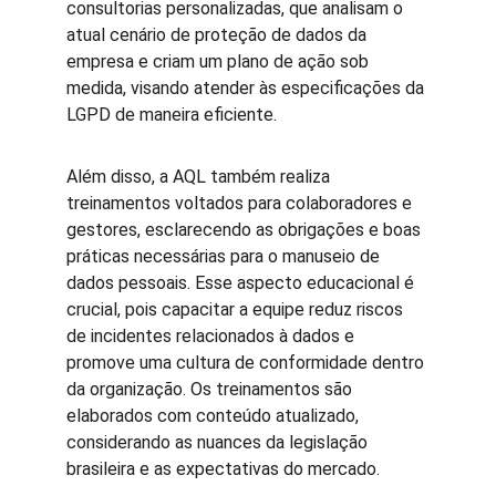
consultorias personalizadas, que analisam o 
atual cenário de proteção de dados da 
empresa e criam um plano de ação sob 
medida, visando atender às especificações da 
LGPD de maneira eficiente.
Além disso, a AQL também realiza 
treinamentos voltados para colaboradores e 
gestores, esclarecendo as obrigações e boas 
práticas necessárias para o manuseio de 
dados pessoais. Esse aspecto educacional é 
crucial, pois capacitar a equipe reduz riscos 
de incidentes relacionados à dados e 
promove uma cultura de conformidade dentro 
da organização. Os treinamentos são 
elaborados com conteúdo atualizado, 
considerando as nuances da legislação 
brasileira e as expectativas do mercado.